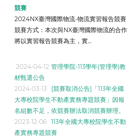
競賽
2024NX臺灣國際物流-物流實習報告競賽
競賽方式：本次與NX臺灣國際物流的合作
將以實習報告競賽為主，實...
2024-04-12
管理學院-113學年(管理學)教
材甄選公告
2024-03-13
[競賽取消公告]「113年全國
大專校院學生不動產實務專題競賽」因報
名組數不足，依競賽辦法取消競賽辦理。
2023-12-06
113年全國大專校院學生不動
產實務專題競賽