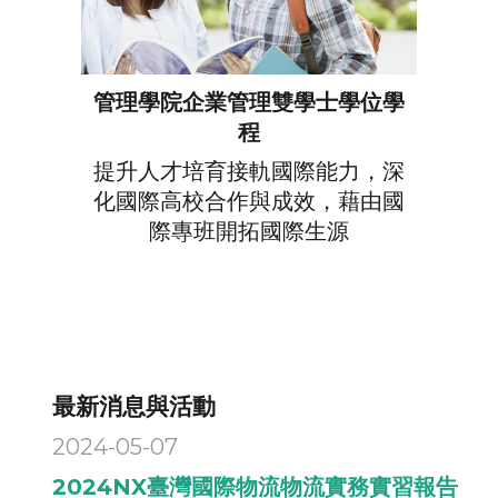
管理學院企業管理雙學士學位學
程
提升人才培育接軌國際能力，深
化國際高校合作與成效，藉由國
際專班開拓國際生源
最新消息與活動
2024-05-07
2024NX臺灣國際物流物流實務實習報告