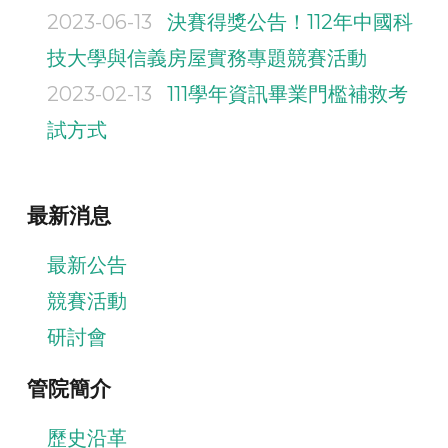
2023-06-13
決賽得獎公告！112年中國科
技大學與信義房屋實務專題競賽活動
2023-02-13
111學年資訊畢業門檻補救考
試方式
最新消息
最新公告
競賽活動
研討會
管院簡介
歷史沿革