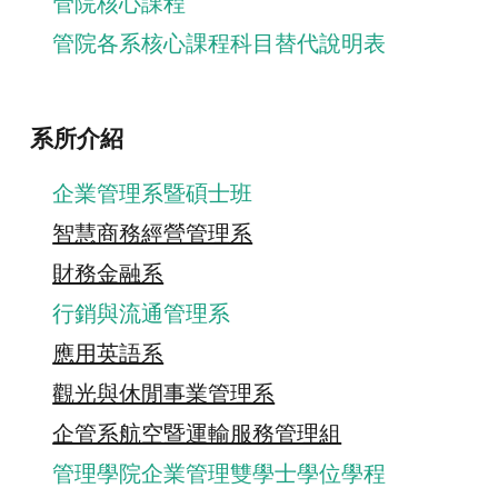
管院核心課程
管院各系核心課程科目替代說明表
系所介紹
企業管理系暨碩士班
智慧商務經營管理系
財務金融系
行銷與流通管理系
應用英語系
觀光與休閒事業管理系
企管系航空暨運輸服務管理組
管理學院企業管理雙學士學位學程