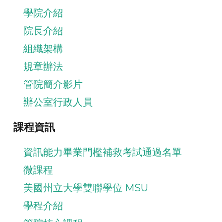
學院介紹
院長介紹
組織架構
規章辦法
管院簡介影片
辦公室行政人員
課程資訊
資訊能力畢業門檻補救考試通過名單
微課程
美國州立大學雙聯學位 MSU
學程介紹